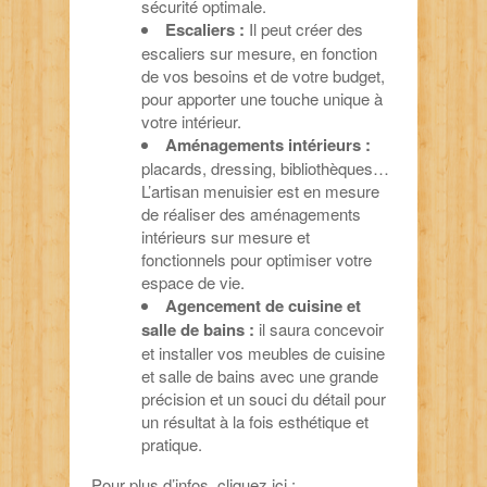
sécurité optimale.
Escaliers :
Il peut créer des
escaliers sur mesure, en fonction
de vos besoins et de votre budget,
pour apporter une touche unique à
votre intérieur.
Aménagements intérieurs :
placards, dressing, bibliothèques…
L’artisan menuisier est en mesure
de réaliser des aménagements
intérieurs sur mesure et
fonctionnels pour optimiser votre
espace de vie.
Agencement de cuisine et
salle de bains :
il saura concevoir
et installer vos meubles de cuisine
et salle de bains avec une grande
précision et un souci du détail pour
un résultat à la fois esthétique et
pratique.
Pour plus d’infos, cliquez ici :