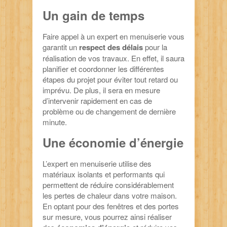
Un gain de temps
Faire appel à un expert en menuiserie vous
garantit un
respect des délais
pour la
réalisation de vos travaux. En effet, il saura
planifier et coordonner les différentes
étapes du projet pour éviter tout retard ou
imprévu. De plus, il sera en mesure
d’intervenir rapidement en cas de
problème ou de changement de dernière
minute.
Une économie d’énergie
L’expert en menuiserie utilise des
matériaux isolants et performants qui
permettent de réduire considérablement
les pertes de chaleur dans votre maison.
En optant pour des fenêtres et des portes
sur mesure, vous pourrez ainsi réaliser