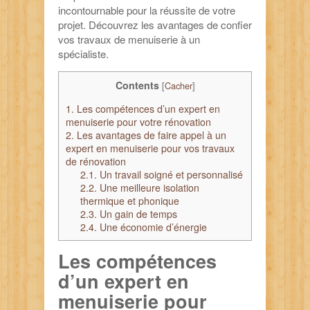
incontournable pour la réussite de votre
projet. Découvrez les avantages de confier
vos travaux de menuiserie à un
spécialiste.
Contents
[
Cacher
]
1.
Les compétences d’un expert en
menuiserie pour votre rénovation
2.
Les avantages de faire appel à un
expert en menuiserie pour vos travaux
de rénovation
2.1.
Un travail soigné et personnalisé
2.2.
Une meilleure isolation
thermique et phonique
2.3.
Un gain de temps
2.4.
Une économie d’énergie
Les compétences
d’un expert en
menuiserie pour