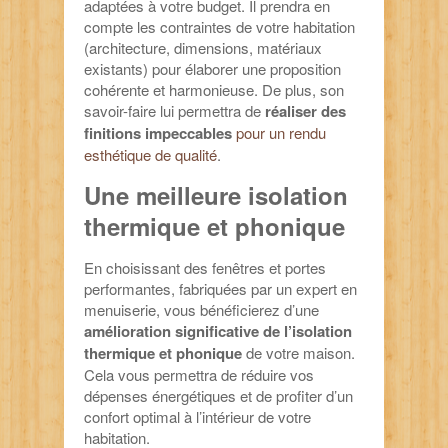
adaptées à votre budget. Il prendra en
compte les contraintes de votre habitation
(architecture, dimensions, matériaux
existants) pour élaborer une proposition
cohérente et harmonieuse. De plus, son
savoir-faire lui permettra de
réaliser des
finitions impeccables
pour un rendu
esthétique de qualité
.
Une meilleure isolation
thermique et phonique
En choisissant des fenêtres et portes
performantes, fabriquées par un expert en
menuiserie, vous bénéficierez d’une
amélioration significative de l’isolation
thermique et phonique
de votre maison.
Cela vous permettra de réduire vos
dépenses énergétiques et de profiter d’un
confort optimal à l’intérieur de votre
habitation.