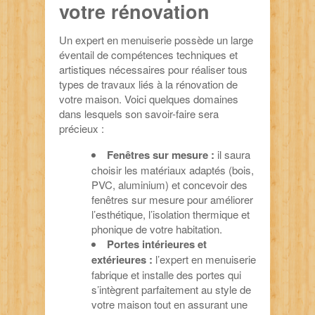
votre rénovation
Un expert en menuiserie possède un large
éventail de compétences techniques et
artistiques nécessaires pour réaliser tous
types de travaux liés à la rénovation de
votre maison. Voici quelques domaines
dans lesquels son savoir-faire sera
précieux :
Fenêtres sur mesure :
il saura
choisir les matériaux adaptés (bois,
PVC, aluminium) et concevoir des
fenêtres sur mesure pour améliorer
l’esthétique, l’isolation thermique et
phonique de votre habitation.
Portes intérieures et
extérieures :
l’expert en menuiserie
fabrique et installe des portes qui
s’intègrent parfaitement au style de
votre maison tout en assurant une