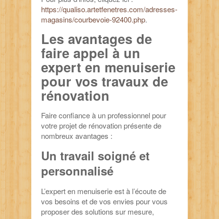
https://qualiso.artetfenetres.com/adresses-
magasins/courbevoie-92400.php
.
Les avantages de
faire appel à un
expert en menuiserie
pour vos travaux de
rénovation
Faire confiance à un professionnel pour
votre projet de rénovation présente de
nombreux avantages :
Un travail soigné et
personnalisé
L’expert en menuiserie est à l’écoute de
vos besoins et de vos envies pour vous
proposer des solutions sur mesure,