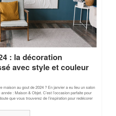
4 : la décoration
sé avec style et couleur
 maison au gout de 2024 ? En janvier a eu lieu un salon
 année : Maison & Objet. C’est l’occasion parfaite pour
doute que vous trouverez de l’inspiration pour redécorer