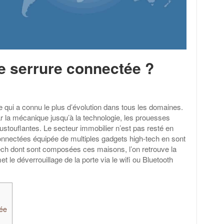
 serrure connectée ?
 qui a connu le plus d’évolution dans tous les domaines.
r la mécanique jusqu’à la technologie, les prouesses
stouflantes. Le secteur immobilier n’est pas resté en
connectées équipée de multiples gadgets high-tech en sont
ech dont sont composées ces maisons, l’on retrouve la
le déverrouillage de la porte via le wifi ou Bluetooth
tée