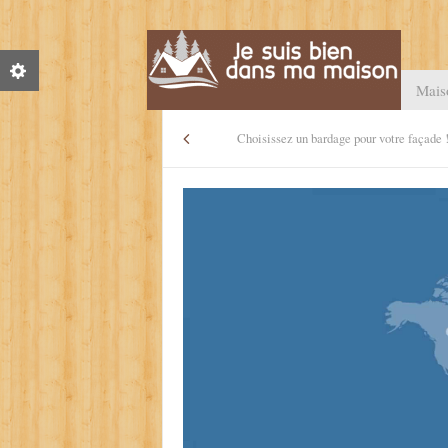
Mais
Choisissez un bardage pour votre façade 