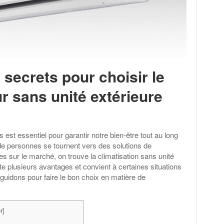
 secrets pour choisir le
ur sans unité extérieure
 est essentiel pour garantir notre bien-être tout au long
de personnes se tournent vers des solutions de
les sur le marché, on trouve la climatisation sans unité
e plusieurs avantages et convient à certaines situations
 guidons pour faire le bon choix en matière de
r
]