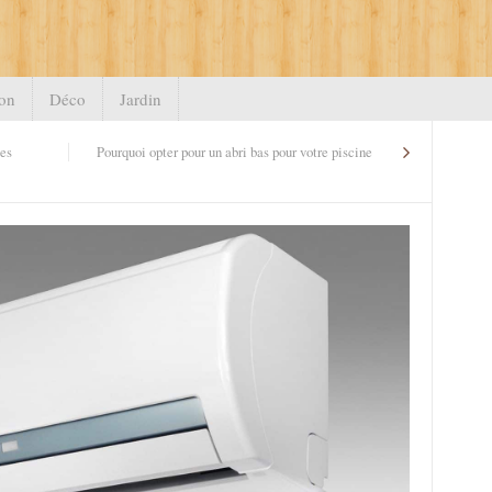
on
Déco
Jardin
les
Pourquoi opter pour un abri bas pour votre piscine