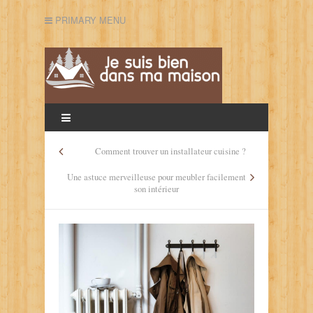
PRIMARY MENU
Comment trouver un installateur cuisine ?
Une astuce merveilleuse pour meubler facilement
son intérieur