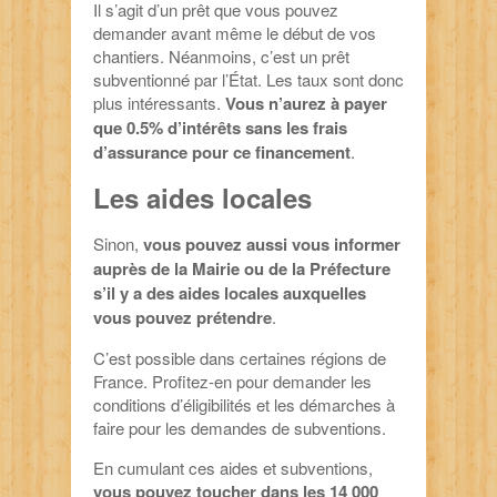
Il s’agit d’un prêt que vous pouvez
demander avant même le début de vos
chantiers. Néanmoins, c’est un prêt
subventionné par l’État. Les taux sont donc
plus intéressants.
Vous n’aurez à payer
que 0.5% d’intérêts sans les frais
d’assurance pour ce financement
.
Les aides locales
Sinon,
vous pouvez aussi vous informer
auprès de la Mairie ou de la Préfecture
s’il y a des aides locales auxquelles
vous pouvez prétendre
.
C’est possible dans certaines régions de
France. Profitez-en pour demander les
conditions d’éligibilités et les démarches à
faire pour les demandes de subventions.
En cumulant ces aides et subventions,
vous pouvez toucher dans les 14 000