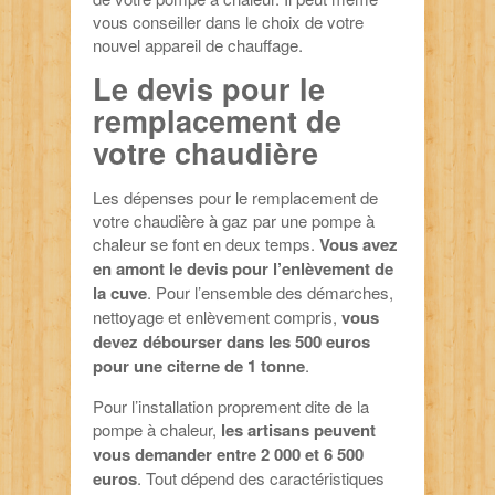
vous conseiller dans le choix de votre
nouvel appareil de chauffage.
Le devis pour le
remplacement de
votre chaudière
Les dépenses pour le remplacement de
votre chaudière à gaz par une pompe à
chaleur se font en deux temps.
Vous avez
en amont le devis pour l’enlèvement de
la cuve
. Pour l’ensemble des démarches,
nettoyage et enlèvement compris,
vous
devez débourser dans les 500 euros
pour une citerne de 1 tonne
.
Pour l’installation proprement dite de la
pompe à chaleur,
les artisans peuvent
vous demander entre 2 000 et 6 500
euros
. Tout dépend des caractéristiques