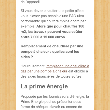
de l’appareil.
Si vous devez chauffer une petite pièce,
vous n’avez pas besoin d’une PAC ultra
performante qui coûtera moins chère par
exemple.
Alors que pour chauffer 100
m2, les travaux peuvent vous coûter
entre 7 000 à 15 000 euros
.
Remplacement de chaudière par une
pompe à chaleur : quelles sont les
aides ?
Heureusement,
remplacer une chaudière à
gaz par une pompe à chaleur
est éligible à
des aides financières de toutes sortes.
La prime énergie
Proposée par les fournisseurs d’énergie, la
Prime Énergie peut se présenter sous
forme de chèque, d’avoir ou encore de