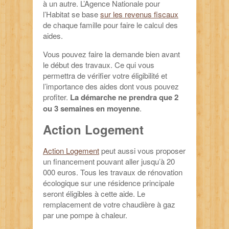
à un autre. L’Agence Nationale pour
l’Habitat se base
sur les revenus fiscaux
de chaque famille pour faire le calcul des
aides.
Vous pouvez faire la demande bien avant
le début des travaux. Ce qui vous
permettra de vérifier votre éligibilité et
l’importance des aides dont vous pouvez
profiter.
La démarche ne prendra que 2
ou 3 semaines en moyenne
.
Action Logement
Action Logement
peut aussi vous proposer
un financement pouvant aller jusqu’à 20
000 euros. Tous les travaux de rénovation
écologique sur une résidence principale
seront éligibles à cette aide. Le
remplacement de votre chaudière à gaz
par une pompe à chaleur.