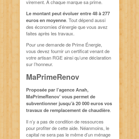
virement. A chaque marque sa prime.
Le montant peut évoluer entre 48 à 277
euros en moyenne
. Tout dépend aussi
des économies d’énergie que vous avez
faites après les travaux.
Pour une demande de Prime Énergie,
vous devez fournir un certificat venant de
votre artisan RGE ainsi qu’une déclaration
sur l’honneur.
MaPrimeRenov
Proposée par l’agence Anah,
MaPrimeRenov’ vous permet de
subventionner jusqu’à 20 000 euros vos
travaux de remplacement de chaudière
.
Il n’y a pas de condition de ressources
pour profiter de cette aide. Néanmoins, le
capital ne sera pas le même d’un ménage