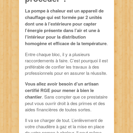
La pompe à chaleur est un appareil de
chauffage qui est formée par 2 unités
dont une à l’extérieure pour capter
l’énergie présente dans l’air et une à
l’intérieur pour la distribution
homogène et efficace de la température
.
Entre chaque bloc, il y a plusieurs
raccordements à faire. C’est pourquoi il est
préférable de confier les travaux à des
professionnels pour en assurer la réussite.
Vous allez avoir besoin d’un artisan
certifié RGE pour mener à bien le
chantier
. Sans compter que ce prestataire
peut vous ouvrir droit à des primes et des
aides financières de toutes sortes.
Il va se charger de tout. L’enlèvement de
votre chaudière à gaz et la mise en place
de votre pompe à chaleur. Il peut même