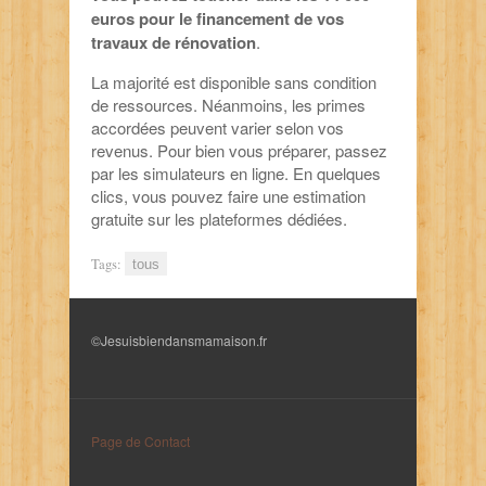
euros pour le financement de vos
travaux de rénovation
.
La majorité est disponible sans condition
de ressources. Néanmoins, les primes
accordées peuvent varier selon vos
revenus. Pour bien vous préparer, passez
par les simulateurs en ligne. En quelques
clics, vous pouvez faire une estimation
gratuite sur les plateformes dédiées.
Tags:
tous
©Jesuisbiendansmamaison.fr
Page de Contact