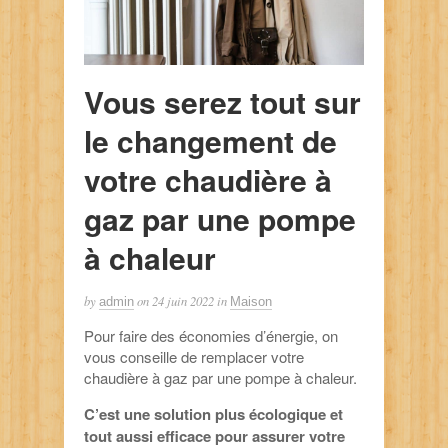
Vous serez tout sur
le changement de
votre chaudière à
gaz par une pompe
à chaleur
by
on
24 juin 2022
in
admin
Maison
Pour faire des économies d’énergie, on
vous conseille de remplacer votre
chaudière à gaz par une pompe à chaleur.
C’est une solution plus écologique et
tout aussi efficace pour assurer votre