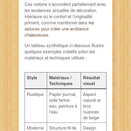
Ces notions s’accordent parfaitement avec
les tendances actuelles de décoration
intérieure où le confort et l’originalité
priment, comme mentionné dans
les
astuces pour créer une ambiance
chaleureuse
.
Un tableau synthétique ci-dessous illustre
quelques exemples créatifs selon les
matériaux et techniques utilisés :
Style
Matériaux /
Résultat
Techniques
visuel
Rustique
Papier journal,
Aspect
colle farine-
naturel et
eau, peinture à
brut,
l’eau
nuances
de beige
Moderne
Structure fil de
Design