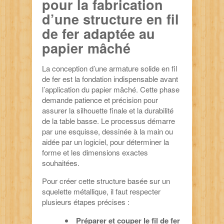
pour la fabrication
d’une structure en fil
de fer adaptée au
papier mâché
La conception d’une armature solide en fil
de fer est la fondation indispensable avant
l’application du papier mâché. Cette phase
demande patience et précision pour
assurer la silhouette finale et la durabilité
de la table basse. Le processus démarre
par une esquisse, dessinée à la main ou
aidée par un logiciel, pour déterminer la
forme et les dimensions exactes
souhaitées.
Pour créer cette structure basée sur un
squelette métallique, il faut respecter
plusieurs étapes précises :
Préparer et couper le fil de fer