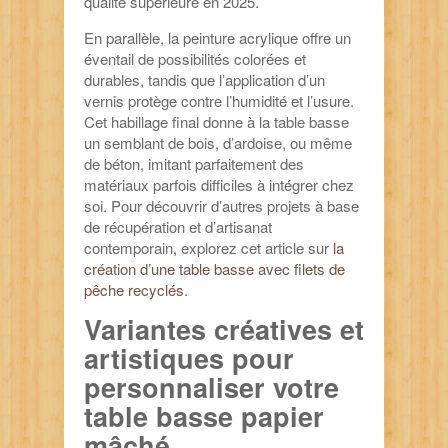
qualité supérieure en 2025.
En parallèle, la peinture acrylique offre un
éventail de possibilités colorées et
durables, tandis que l’application d’un
vernis protège contre l’humidité et l’usure.
Cet habillage final donne à la table basse
un semblant de bois, d’ardoise, ou même
de béton, imitant parfaitement des
matériaux parfois difficiles à intégrer chez
soi. Pour découvrir d’autres projets à base
de récupération et d’artisanat
contemporain, explorez cet article sur
la
création d’une table basse avec filets de
pêche recyclés
.
Variantes créatives et
artistiques pour
personnaliser votre
table basse papier
mâché