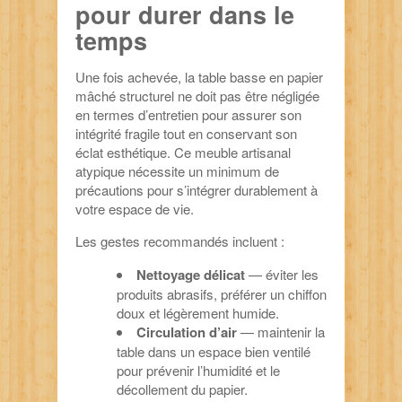
pour durer dans le
temps
Une fois achevée, la table basse en papier
mâché structurel ne doit pas être négligée
en termes d’entretien pour assurer son
intégrité fragile tout en conservant son
éclat esthétique. Ce meuble artisanal
atypique nécessite un minimum de
précautions pour s’intégrer durablement à
votre espace de vie.
Les gestes recommandés incluent :
Nettoyage délicat
— éviter les
produits abrasifs, préférer un chiffon
doux et légèrement humide.
Circulation d’air
— maintenir la
table dans un espace bien ventilé
pour prévenir l’humidité et le
décollement du papier.