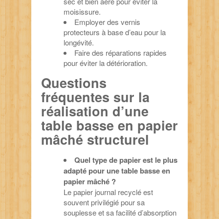
sec et bien aéré pour éviter la
moisissure.
Employer des vernis
protecteurs à base d’eau pour la
longévité.
Faire des réparations rapides
pour éviter la détérioration.
Questions
fréquentes sur la
réalisation d’une
table basse en papier
mâché structurel
Quel type de papier est le plus
adapté pour une table basse en
papier mâché ?
Le papier journal recyclé est
souvent privilégié pour sa
souplesse et sa facilité d’absorption