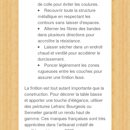
de colle pour éviter les coulures.
Recouvrir toute la structure
métallique en respectant les
contours sans laisser d’espaces.
Alterner les fibres des bandes
dans plusieurs directions pour
accroître la résistance.
Laisser sécher dans un endroit
chaud et ventilé pour accélérer le
durcissement.
Poncer légèrement les zones
rugueuses entre les couches pour
assurer une finition lisse.
La finition est tout autant importante que la
construction. Pour décorer la table basse
et apporter une touche d’élégance, utiliser
des peintures Lefranc Bourgeois ou
Sennelier garantit un rendu haut de
gamme. Ces marques françaises sont très
appréciées dans l’artisanat créatif de