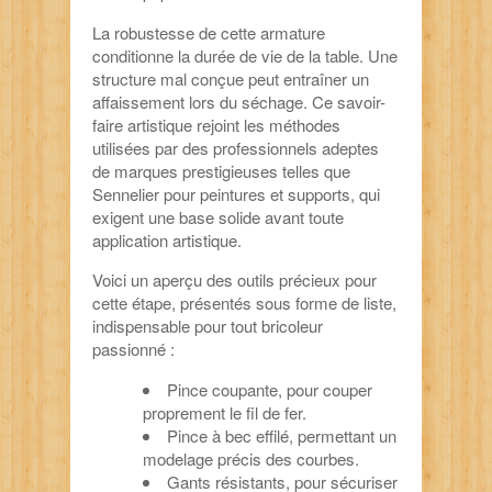
La robustesse de cette armature
conditionne la durée de vie de la table. Une
structure mal conçue peut entraîner un
affaissement lors du séchage. Ce savoir-
faire artistique rejoint les méthodes
utilisées par des professionnels adeptes
de marques prestigieuses telles que
Sennelier pour peintures et supports, qui
exigent une base solide avant toute
application artistique.
Voici un aperçu des outils précieux pour
cette étape, présentés sous forme de liste,
indispensable pour tout bricoleur
passionné :
Pince coupante, pour couper
proprement le fil de fer.
Pince à bec effilé, permettant un
modelage précis des courbes.
Gants résistants, pour sécuriser