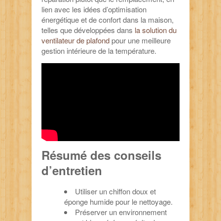
lien avec les idées d’optimisation
énergétique et de confort dans la maison,
telles que développées dans
la solution du
ventilateur de plafond
pour une meilleure
gestion intérieure de la température.
Résumé des conseils
d’entretien
Utiliser un chiffon doux et
éponge humide pour le nettoyage.
Préserver un environnement