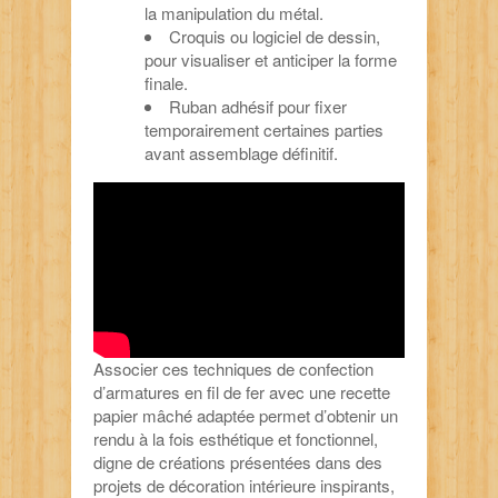
la manipulation du métal.
Croquis ou logiciel de dessin,
pour visualiser et anticiper la forme
finale.
Ruban adhésif pour fixer
temporairement certaines parties
avant assemblage définitif.
Associer ces techniques de confection
d’armatures en fil de fer avec une recette
papier mâché adaptée permet d’obtenir un
rendu à la fois esthétique et fonctionnel,
digne de créations présentées dans des
projets de décoration intérieure inspirants,