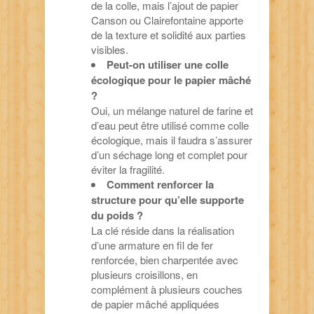
de la colle, mais l’ajout de papier
Canson ou Clairefontaine apporte
de la texture et solidité aux parties
visibles.
Peut-on utiliser une colle
écologique pour le papier mâché
?
Oui, un mélange naturel de farine et
d’eau peut être utilisé comme colle
écologique, mais il faudra s’assurer
d’un séchage long et complet pour
éviter la fragilité.
Comment renforcer la
structure pour qu’elle supporte
du poids ?
La clé réside dans la réalisation
d’une armature en fil de fer
renforcée, bien charpentée avec
plusieurs croisillons, en
complément à plusieurs couches
de papier mâché appliquées