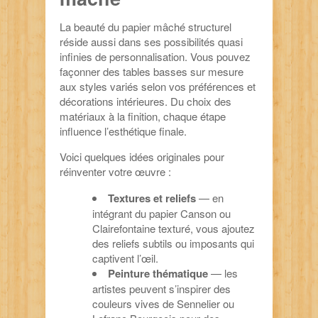
La beauté du papier mâché structurel
réside aussi dans ses possibilités quasi
infinies de personnalisation. Vous pouvez
façonner des tables basses sur mesure
aux styles variés selon vos préférences et
décorations intérieures. Du choix des
matériaux à la finition, chaque étape
influence l’esthétique finale.
Voici quelques idées originales pour
réinventer votre œuvre :
Textures et reliefs
— en
intégrant du papier Canson ou
Clairefontaine texturé, vous ajoutez
des reliefs subtils ou imposants qui
captivent l’œil.
Peinture thématique
— les
artistes peuvent s’inspirer des
couleurs vives de Sennelier ou