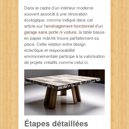
Dans le cadre d’un intérieur moderne
souvent associé à une rénovation
écologique, comme indiqué dans cet
article sur
l’aménagement fonctionnel d’un
garage sans porte ni voiture
, la table basse
en papier mâché trouve parfaitement sa
place. Cette relation entre design
éclectique et responsabilité
environnementale participe à la valorisation
de projets créatifs comme celui-ci.
Étapes détaillées