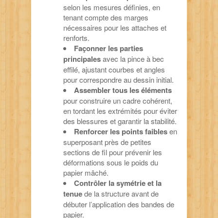
selon les mesures définies, en
tenant compte des marges
nécessaires pour les attaches et
renforts.
Façonner les parties
principales
avec la pince à bec
effilé, ajustant courbes et angles
pour correspondre au dessin initial.
Assembler tous les éléments
pour construire un cadre cohérent,
en tordant les extrémités pour éviter
des blessures et garantir la stabilité.
Renforcer les points faibles
en
superposant près de petites
sections de fil pour prévenir les
déformations sous le poids du
papier mâché.
Contrôler la symétrie et la
tenue
de la structure avant de
débuter l’application des bandes de
papier.