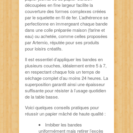
découpées en fine largeur facilite la
couverture des formes complexes créées
par le squelette en fil de fer. L’adhérence se
perfectionne en immergeant chaque bande
dans une colle préparée maison (farine et
eau) ou achetée, comme celles proposées
par Artemio, réputée pour ses produits
pour loisirs créatifs.
Il est essentiel d’appliquer les bandes en
plusieurs couches, idéalement entre 5 à 7,
en respectant chaque fois un temps de
séchage complet d’au moins 24 heures. La
superposition garantit ainsi une épaisseur
suffisante pour résister à l’usage quotidien
de la table basse.
Voici quelques conseils pratiques pour
réussir un papier mâché de haute qualité :
Imbiber les bandes
uniformément mais retirer l’excès