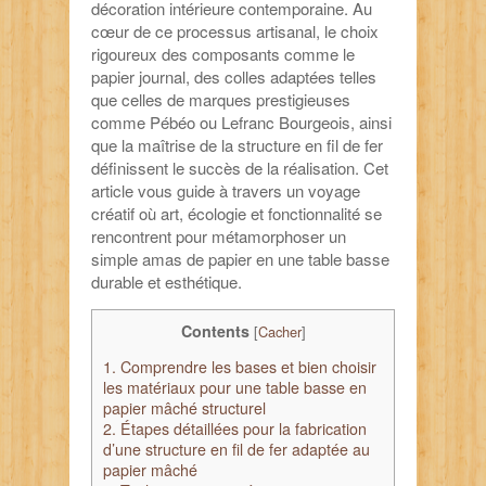
décoration intérieure contemporaine. Au
cœur de ce processus artisanal, le choix
rigoureux des composants comme le
papier journal, des colles adaptées telles
que celles de marques prestigieuses
comme Pébéo ou Lefranc Bourgeois, ainsi
que la maîtrise de la structure en fil de fer
définissent le succès de la réalisation. Cet
article vous guide à travers un voyage
créatif où art, écologie et fonctionnalité se
rencontrent pour métamorphoser un
simple amas de papier en une table basse
durable et esthétique.
Contents
[
Cacher
]
1.
Comprendre les bases et bien choisir
les matériaux pour une table basse en
papier mâché structurel
2.
Étapes détaillées pour la fabrication
d’une structure en fil de fer adaptée au
papier mâché