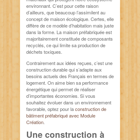
environnant. C’est pour cette raison
d’ailleurs, que beaucoup l’assimilent au
concept de maison écologique. Certes, elle
diffère de ce modèle d’habitation mais juste
dans la forme. La maison préfabriquée est
majoritairement constituée de composants
recyclés, ce qui limite sa production de
déchets toxiques.
Contrairement aux idées reçues, c’est une
construction durable qui s’adapte aux
besoins actuels des Français en termes de
logement. On aime bien sa performance
énergétique qui permet de réaliser
d’importantes économies. Si vous
souhaitez évoluer dans un environnement
favorable, optez pour la
construction de
bâtiment préfabriqué avec Module
Création
.
Une construction à