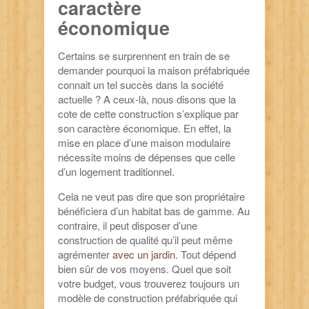
caractère
économique
Certains se surprennent en train de se
demander pourquoi la maison préfabriquée
connait un tel succès dans la société
actuelle ? A ceux-là, nous disons que la
cote de cette construction s’explique par
son caractère économique. En effet, la
mise en place d’une maison modulaire
nécessite moins de dépenses que celle
d’un logement traditionnel.
Cela ne veut pas dire que son propriétaire
bénéficiera d’un habitat bas de gamme. Au
contraire, il peut disposer d’une
construction de qualité qu’il peut même
agrémenter
avec un jardin
. Tout dépend
bien sûr de vos moyens. Quel que soit
votre budget, vous trouverez toujours un
modèle de construction préfabriquée qui