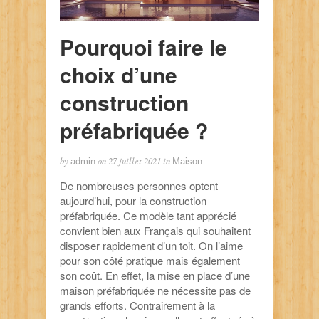
Pourquoi faire le
choix d’une
construction
préfabriquée ?
by
on
27 juillet 2021
in
admin
Maison
De nombreuses personnes optent
aujourd’hui, pour la construction
préfabriquée. Ce modèle tant apprécié
convient bien aux Français qui souhaitent
disposer rapidement d’un toit. On l’aime
pour son côté pratique mais également
son coût. En effet, la mise en place d’une
maison préfabriquée ne nécessite pas de
grands efforts. Contrairement à la