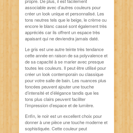
propre. De plus, il est facilement
associable avec d’autres couleurs pour
créer un look unique et personnalisé. Les
tons neutres tels que le beige, le crème ou
encore le blanc cassé sont également très
appréciés car ils offrent un espace très
apaisant qui ne deviendra jamais daté.
Le gris est une autre teinte très tendance
cette année en raison de sa polyvalence et
de sa capacité à se marier avec presque
toutes les couleurs. Il peut être utilisé pour
créer un look contemporain ou classique
pour votre salle de bain. Les nuances plus
foncées peuvent ajouter une touche
d’intensité et d’élégance tandis que les
tons plus clairs peuvent faciliter
l’impression d’espace et de lumière.
Enfin, le noir est un excellent choix pour
donner à une pièce une touche moderne et
sophistiquée. Cette couleur peut