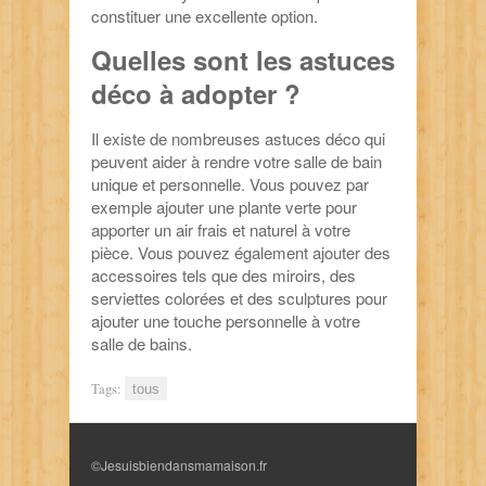
constituer une excellente option.
Quelles sont les astuces
déco à adopter ?
Il existe de nombreuses astuces déco qui
peuvent aider à rendre votre salle de bain
unique et personnelle. Vous pouvez par
exemple ajouter une plante verte pour
apporter un air frais et naturel à votre
pièce. Vous pouvez également ajouter des
accessoires tels que des miroirs, des
serviettes colorées et des sculptures pour
ajouter une touche personnelle à votre
salle de bains.
Tags:
tous
©Jesuisbiendansmamaison.fr