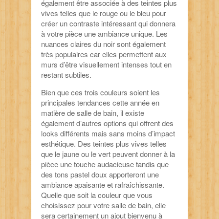
également être associée à des teintes plus
vives telles que le rouge ou le bleu pour
créer un contraste intéressant qui donnera
à votre pièce une ambiance unique. Les
nuances claires du noir sont également
très populaires car elles permettent aux
murs d’être visuellement intenses tout en
restant subtiles.
Bien que ces trois couleurs soient les
principales tendances cette année en
matière de salle de bain, il existe
également d’autres options qui offrent des
looks différents mais sans moins d’impact
esthétique. Des teintes plus vives telles
que le jaune ou le vert peuvent donner à la
pièce une touche audacieuse tandis que
des tons pastel doux apporteront une
ambiance apaisante et rafraîchissante.
Quelle que soit la couleur que vous
choisissez pour votre salle de bain, elle
sera certainement un ajout bienvenu à