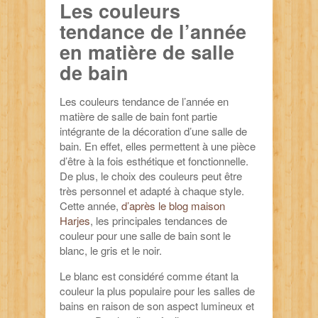
Les couleurs
tendance de l’année
en matière de salle
de bain
Les couleurs tendance de l’année en
matière de salle de bain font partie
intégrante de la décoration d’une salle de
bain. En effet, elles permettent à une pièce
d’être à la fois esthétique et fonctionnelle.
De plus, le choix des couleurs peut être
très personnel et adapté à chaque style.
Cette année,
d’après le blog maison
Harjes
, les principales tendances de
couleur pour une salle de bain sont le
blanc, le gris et le noir.
Le blanc est considéré comme étant la
couleur la plus populaire pour les salles de
bains en raison de son aspect lumineux et