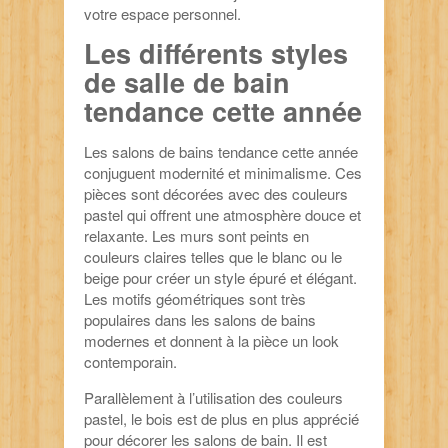
votre espace personnel.
Les différents styles
de salle de bain
tendance cette année
Les salons de bains tendance cette année
conjuguent modernité et minimalisme. Ces
pièces sont décorées avec des couleurs
pastel qui offrent une atmosphère douce et
relaxante. Les murs sont peints en
couleurs claires telles que le blanc ou le
beige pour créer un style épuré et élégant.
Les motifs géométriques sont très
populaires dans les salons de bains
modernes et donnent à la pièce un look
contemporain.
Parallèlement à l’utilisation des couleurs
pastel, le bois est de plus en plus apprécié
pour décorer les salons de bain. Il est