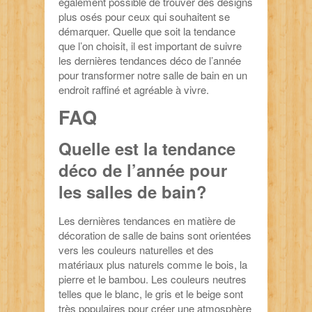
également possible de trouver des designs
plus osés pour ceux qui souhaitent se
démarquer. Quelle que soit la tendance
que l’on choisit, il est important de suivre
les dernières tendances déco de l’année
pour transformer notre salle de bain en un
endroit raffiné et agréable à vivre.
FAQ
Quelle est la tendance
déco de l’année pour
les salles de bain?
Les dernières tendances en matière de
décoration de salle de bains sont orientées
vers les couleurs naturelles et des
matériaux plus naturels comme le bois, la
pierre et le bambou. Les couleurs neutres
telles que le blanc, le gris et le beige sont
très populaires pour créer une atmosphère