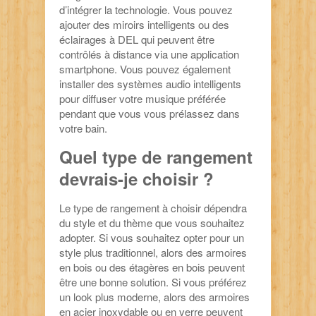
d’intégrer la technologie. Vous pouvez
ajouter des miroirs intelligents ou des
éclairages à DEL qui peuvent être
contrôlés à distance via une application
smartphone. Vous pouvez également
installer des systèmes audio intelligents
pour diffuser votre musique préférée
pendant que vous vous prélassez dans
votre bain.
Quel type de rangement
devrais-je choisir ?
Le type de rangement à choisir dépendra
du style et du thème que vous souhaitez
adopter. Si vous souhaitez opter pour un
style plus traditionnel, alors des armoires
en bois ou des étagères en bois peuvent
être une bonne solution. Si vous préférez
un look plus moderne, alors des armoires
en acier inoxydable ou en verre peuvent