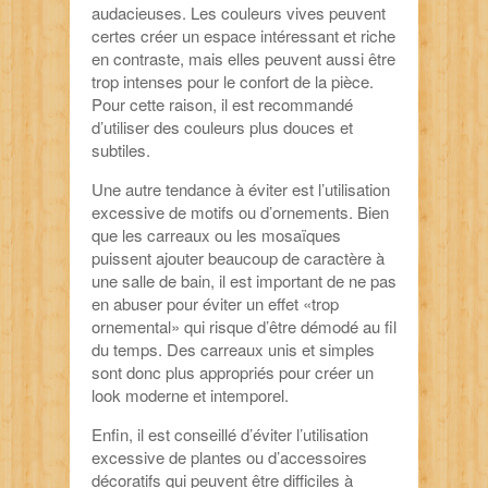
audacieuses. Les couleurs vives peuvent
certes créer un espace intéressant et riche
en contraste, mais elles peuvent aussi être
trop intenses pour le confort de la pièce.
Pour cette raison, il est recommandé
d’utiliser des couleurs plus douces et
subtiles.
Une autre tendance à éviter est l’utilisation
excessive de motifs ou d’ornements. Bien
que les carreaux ou les mosaïques
puissent ajouter beaucoup de caractère à
une salle de bain, il est important de ne pas
en abuser pour éviter un effet «trop
ornemental» qui risque d’être démodé au fil
du temps. Des carreaux unis et simples
sont donc plus appropriés pour créer un
look moderne et intemporel.
Enfin, il est conseillé d’éviter l’utilisation
excessive de plantes ou d’accessoires
décoratifs qui peuvent être difficiles à