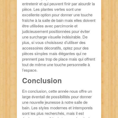
entretenir et qui peuvent finir par alourdir la
pièce. Les plantes vertes sont une
excellente option pour donner une touche
fraîche à la salle de bain mais elles doivent
être utilisées avec parcimonie et
judicieusement positionnées pour éviter
une surcharge visuelle indésirable. De
plus, si vous choisissez d’utiliser des
accessoires décoratifs, optez pour des
pièces simples mais élégantes qui ne
prennent pas trop de place mais qui offrent
tout de même une touche personnelle à
l’espace.
Conclusion
En conclusion, cette année nous offre un
large éventail de possibilités pour donner
une nouvelle jeunesse à notre salle de
bain. Les styles modernes et intemporels
sont les plus recherchés, mais il est