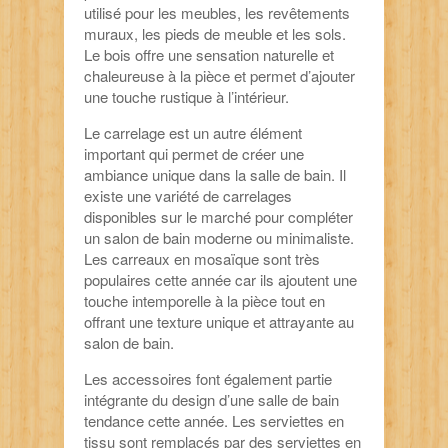
utilisé pour les meubles, les revêtements
muraux, les pieds de meuble et les sols.
Le bois offre une sensation naturelle et
chaleureuse à la pièce et permet d’ajouter
une touche rustique à l’intérieur.
Le carrelage est un autre élément
important qui permet de créer une
ambiance unique dans la salle de bain. Il
existe une variété de carrelages
disponibles sur le marché pour compléter
un salon de bain moderne ou minimaliste.
Les carreaux en mosaïque sont très
populaires cette année car ils ajoutent une
touche intemporelle à la pièce tout en
offrant une texture unique et attrayante au
salon de bain.
Les accessoires font également partie
intégrante du design d’une salle de bain
tendance cette année. Les serviettes en
tissu sont remplacés par des serviettes en