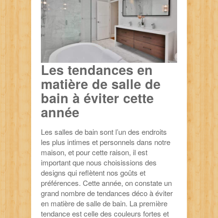
Les tendances en
matière de salle de
bain à éviter cette
année
Les salles de bain sont l’un des endroits
les plus intimes et personnels dans notre
maison, et pour cette raison, il est
important que nous choisissions des
designs qui reflètent nos goûts et
préférences. Cette année, on constate un
grand nombre de tendances déco à éviter
en matière de salle de bain. La première
tendance est celle des couleurs fortes et