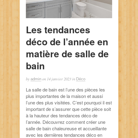
Les tendances
déco de l’année en
matière de salle de
bain
by
on
14 janvier 2023
in
admin
Déco
La salle de bain est l’une des pièces les
plus importantes de la maison et aussi
l’une des plus visitées. C’est pourquoi il est
important de s’assurer que cette pièce soit
à la hauteur des tendances déco de
l’année. Découvrez comment créer une
salle de bain chaleureuse et accueillante
avec les dernières tendances déco en