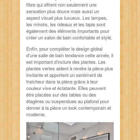
fibre qui offrent non seulement une
sensation plus douce mais aussi un
aspect visuel plus luxueux. Les lampes,
les miroirs, les rideaux et les tapis sont
également des éléments importants pour
créer un salon de bain confortable et stylé.
Enfin, pour compléter le design global
d’une salle de bain tendance cette année, il
est important d’inclure des plantes. Les
plantes vertes aident à rendre la pièce plus
invitante et apportent un sentiment de
fraîcheur dans la pièce grâce à leur
couleur vive et éclatante. Elles peuvent
être placées sur des tables ou des
étagères ou suspendues au plafond pour
donner à la pièce un look contemporain et
moderne.