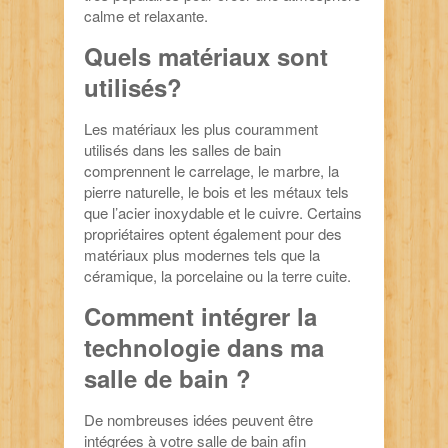
calme et relaxante.
Quels matériaux sont
utilisés?
Les matériaux les plus couramment
utilisés dans les salles de bain
comprennent le carrelage, le marbre, la
pierre naturelle, le bois et les métaux tels
que l’acier inoxydable et le cuivre. Certains
propriétaires optent également pour des
matériaux plus modernes tels que la
céramique, la porcelaine ou la terre cuite.
Comment intégrer la
technologie dans ma
salle de bain ?
De nombreuses idées peuvent être
intégrées à votre salle de bain afin