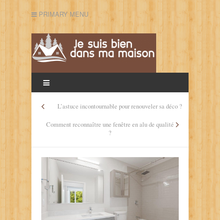
PRIMARY MENU
L’astuce incontournable pour renouveler sa déco ?
Comment reconnaître une fenêtre en alu de qualité
?