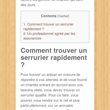
des jours…
Contents
[
Cacher
]
1.
Comment trouver un serrurier
rapidement ?
2.
Un professionnel agréé par les
assurances
Comment trouver un
serrurier rapidement
?
Pour trouver un artisan en mesure de
répondre à vos attentes et de vous fournir
un chantier entrant en accord avec vos
besoins réels, vous devez trouver un
serrurier qualifié. Pour ce faire, vous
pouvez vous rendre sur le net et plus
particulièrement, sur un annuaire