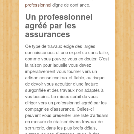
professionnel
digne de confiance.
Un professionnel
agréé par les
assurances
Ce type de travaux exige des larges
connaissances et une expertise sans faille,
comme vous pouvez vous en douter. C’est
la raison pour laquelle vous devez
impérativement vous tourner vers un
artisan consciencieux et fiable, au risque
de devoir vous acquitter d’une facture
surgonflée et des travaux non adaptés à
vos besoins. Le mieux serait de vous
diriger vers un professionnel agréé par les
compagnies d’assurance. Celles-ci
peuvent vous présenter une liste d’artisans
en mesure de réaliser divers travaux de
serrurerie, dans les plus brefs délais,
surtout, en cas d’urgence, et ce, à des