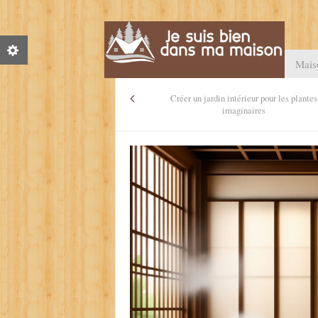
Mais
Créer un jardin intérieur pour les plantes
imaginaires