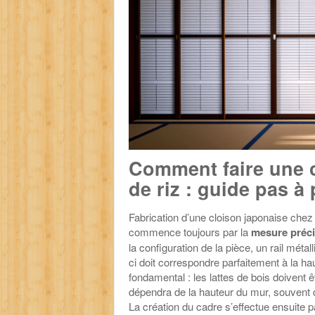
Comment faire une c
de riz : guide pas à 
Fabrication d’une cloison japonaise chez
commence toujours par la
mesure préci
la configuration de la pièce, un rail métal
ci doit correspondre parfaitement à la ha
fondamental : les lattes de bois doivent 
dépendra de la hauteur du mur, souvent 
La création du cadre s’effectue ensuite