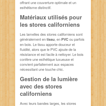
offrant une couverture optimale et un
esthétisme distinctif.
Matériaux utilisés pour
les stores californiens
Les lamelles des stores californiens sont
généralement en
tissu
, en
PVC
ou parfois
en bois. Le tissu apporte douceur et
fluidité, alors que le PVC ajoute de la
résistance et est facile à nettoyer. Le bois
confère une esthétique luxueuse et
convient parfaitement aux espaces
nécessitant une touche chic.
Gestion de la lumière
avec des stores
californiens
Avec leurs bandes larges, les stores