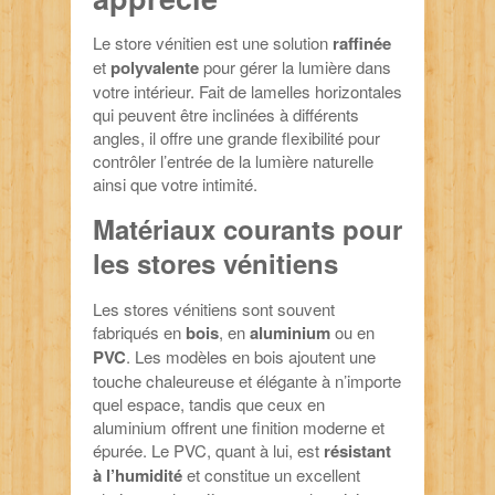
Le store vénitien est une solution
raffinée
et
polyvalente
pour gérer la lumière dans
votre intérieur. Fait de lamelles horizontales
qui peuvent être inclinées à différents
angles, il offre une grande flexibilité pour
contrôler l’entrée de la lumière naturelle
ainsi que votre intimité.
Matériaux courants pour
les stores vénitiens
Les stores vénitiens sont souvent
fabriqués en
bois
, en
aluminium
ou en
PVC
. Les modèles en bois ajoutent une
touche chaleureuse et élégante à n’importe
quel espace, tandis que ceux en
aluminium offrent une finition moderne et
épurée. Le PVC, quant à lui, est
résistant
à l’humidité
et constitue un excellent