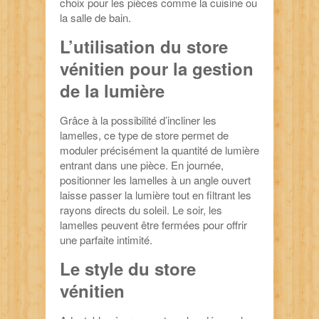
choix pour les pièces comme la cuisine ou
la salle de bain.
L’utilisation du store
vénitien pour la gestion
de la lumière
Grâce à la possibilité d’incliner les
lamelles, ce type de store permet de
moduler précisément la quantité de lumière
entrant dans une pièce. En journée,
positionner les lamelles à un angle ouvert
laisse passer la lumière tout en filtrant les
rayons directs du soleil. Le soir, les
lamelles peuvent être fermées pour offrir
une parfaite intimité.
Le style du store
vénitien