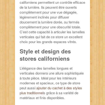
californiens permettent un contrôle efficace
de la lumière. Ils peuvent être ouverts
complètement pour une vue dégagée,
légèrement inclinés pour diffuser
doucement la lumière dorée, ou fermés
complètement pour une obscurité totale.
C’est cette capacité à articuler les lamelles
verticales qui fait de ce store un excellent
choix pour les grands espaces vitrés.
Style et design des
stores californiens
L’élégance des lamelles longues et
verticales donnera une allure sophistiquée
à toute pièce. Idéal pour les intérieurs
modernes et spacieux, ce type de store
peut aussi
ajouter du cachet à des styles
plus traditionnel
s grâce à sa variété de
matériaux et finis disponibles.