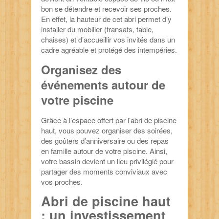
bon se détendre et recevoir ses proches.
En effet, la hauteur de cet abri permet d’y
installer du mobilier (transats, table,
chaises) et d’accueillir vos invités dans un
cadre agréable et protégé des intempéries.
Organisez des
événements autour de
votre piscine
Grâce à l’espace offert par l’abri de piscine
haut, vous pouvez organiser des soirées,
des goûters d’anniversaire ou des repas
en famille autour de votre piscine. Ainsi,
votre bassin devient un lieu privilégié pour
partager des moments conviviaux avec
vos proches.
Abri de piscine haut
: un investissement