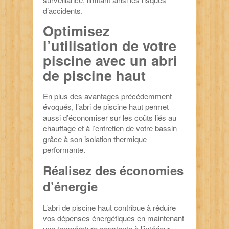
d’accidents.
Optimisez
l’utilisation de votre
piscine avec un abri
de piscine haut
En plus des avantages précédemment
évoqués, l’abri de piscine haut permet
aussi d’économiser sur les coûts liés au
chauffage et à l’entretien de votre bassin
grâce à son isolation thermique
performante.
Réalisez des économies
d’énergie
L’abri de piscine haut contribue à réduire
vos dépenses énergétiques en maintenant
une température constante à l’intérieur,