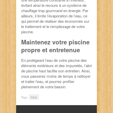
évitant ainsi le recours à un système de
chauffage trop gourmand en énergie. Par
ailleurs, il limite l’évaporation de l’eau, ce
qui permet de réaliser des économies sur
le traitement et le remplissage de votre
piscine.
Maintenez votre piscine
propre et entretenue
En protégeant l’eau de votre piscine des
éléments extérieurs et des impuretés, l’abri
de piscine haut facilite son entretien. Ainsi,
vous passerez moins de temps à nettoyer
et traiter l’eau, et pourrez profiter
pleinement de votre bassin.
Tags:
tous