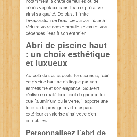
notamment la chute de feuilles ou de
débris végétaux dans l’eau et préserve
ainsi sa qualité. De plus, il limite
l’évaporation de l’eau, ce qui contribue à
réduire votre consommation d’eau et vos
dépenses liées à son entretien.
Abri de piscine haut
: un choix esthétique
et luxueux
Au-delà de ses aspects fonctionnels, l’abri
de piscine haut se distingue par son
esthétisme et son élégance. Souvent
réalisé en matériaux haut de gamme tels
que l’aluminium ou le verre, il apporte une
touche de prestige à votre espace
extérieur et valorise ainsi votre bien
immobilier.
Personnalisez l’abri de