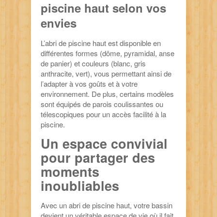
piscine haut selon vos
envies
L’abri de piscine haut est disponible en
différentes formes (dôme, pyramidal, anse
de panier) et couleurs (blanc, gris
anthracite, vert), vous permettant ainsi de
l’adapter à vos goûts et à votre
environnement. De plus, certains modèles
sont équipés de parois coulissantes ou
télescopiques pour un accès facilité à la
piscine.
Un espace convivial
pour partager des
moments
inoubliables
Avec un abri de piscine haut, votre bassin
devient un véritable espace de vie où il fait