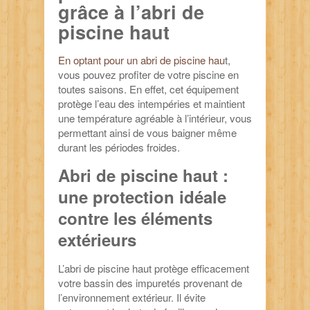
grâce à l’abri de
piscine haut
En optant pour un abri de piscine hau
t,
vous pouvez profiter de votre piscine en
toutes saisons. En effet, cet équipement
protège l’eau des intempéries et maintient
une température agréable à l’intérieur, vous
permettant ainsi de vous baigner même
durant les périodes froides.
Abri de piscine haut :
une protection idéale
contre les éléments
extérieurs
L’abri de piscine haut protège efficacement
votre bassin des impuretés provenant de
l’environnement extérieur. Il évite