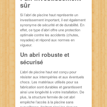
sûr
Si l’abri de piscine haut représente un
investissement important, il est également
synonyme de sécurité et de durabilité. En
effet, ce type d’abri offre une protection
optimale contre les accidents (chutes,
noyades) et répond aux normes en
vigueur.
Un abri robuste et
sécurisé
L’abri de piscine haut est conçu pour
résister aux intempéries et aux éventuels
chocs. Les matériaux utilisés pour sa
fabrication sont durables et garantissent
ainsi une longévité à votre installation. De
plus, la structure fermée de cet abri
empêche l’accès à la piscine sans
surveillance, limitant ainsi les risques